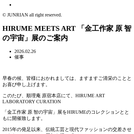
© JUNRIAN all right reserved.
HIRUME MEETS ART 「金工作家 原 智
の宇宙」展のご案内
2026.02.26
催事
早春の候、皆様におかれましては、ますますご清栄のことと
お喜び申し上げます。
このたび、順理庵 原宿本店にて、HIRUME ART
LABORATORY CURATION
「金工作家 原 智の宇宙」展をHIRUMEのコレクションとと
もに開催致します。
2015年の発足以来、伝統工芸と現代ファッションの交差させ