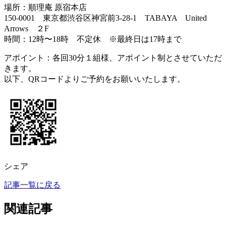
場所：順理庵 原宿本店
150-0001 東京都渋谷区神宮前3-28-1 TABAYA United
Arrows ２F
時間：12時〜18時 不定休 ※最終日は17時まで
アポイント：各回30分１組様、アポイント制とさせていただ
きます。
以下、QRコードよりご予約をお願いいたします。
シェア
記事一覧に戻る
関連記事