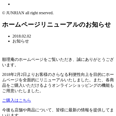
© JUNRIAN all right reserved.
ホームページリニューアルのお知らせ
2018.02.02
お知らせ
順理庵のホームページをご覧いただき、誠にありがとうござ
います。
2018年2月2日よりお客様のさらなる利便性向上を目的にホー
ムページを全面的にリニューアルいたしました。また、各商
品をご購入いただけるようオンラインショッピングの機能も
ご用意いたしました。
ご購入はこちら
今後も店舗や商品について、皆様に最新の情報を提供してま
いります。