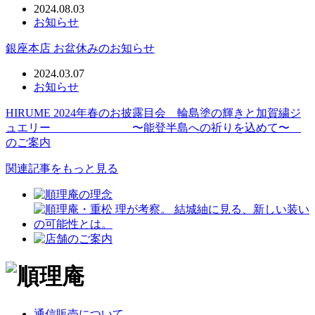
2024.08.03
お知らせ
銀座本店 お盆休みのお知らせ
2024.03.07
お知らせ
HIRUME 2024年春のお披露目会 輪島塗の輝きと加賀繍ジ
ュエリー 〜能登半島への祈りを込めて〜
のご案内
関連記事をもっと見る
通信販売について