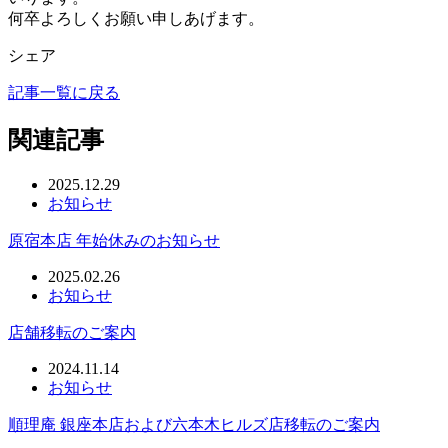
何卒よろしくお願い申しあげます。
シェア
記事一覧に戻る
関連記事
2025.12.29
お知らせ
原宿本店 年始休みのお知らせ
2025.02.26
お知らせ
店舗移転のご案内
2024.11.14
お知らせ
順理庵 銀座本店および六本木ヒルズ店移転のご案内