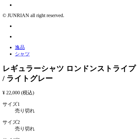
© JUNRIAN all right reserved.
逸品
シャツ
レギュラーシャツ ロンドンストライプ
/ ライトグレー
¥ 22,000 (税込)
サイズ1
売り切れ
サイズ2
売り切れ