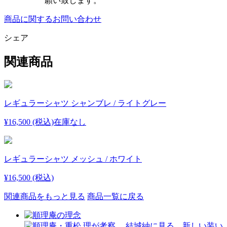
願い致します。
商品に関するお問い合わせ
シェア
関連商品
レギュラーシャツ シャンブレ / ライトグレー
¥16,500 (税込)
在庫なし
レギュラーシャツ メッシュ / ホワイト
¥16,500 (税込)
関連商品をもっと見る
商品一覧に戻る