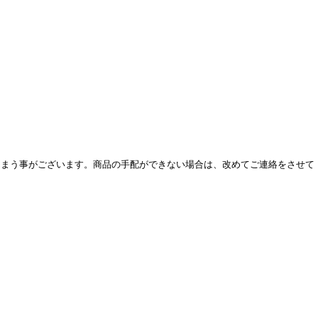
しまう事がございます。商品の手配ができない場合は、改めてご連絡をさせて